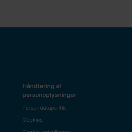
Håndtering af
personoplysninger
Persondatapolitik
Cookies