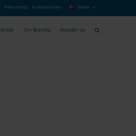
Fakturering
Kundeportalen
Dansk
rencer
Om Bravida
Kontakt os