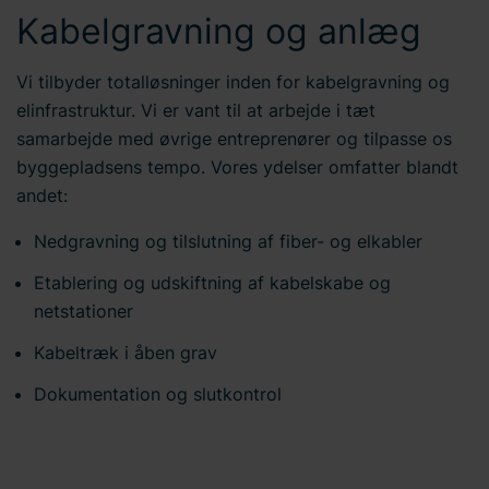
Kabelgravning og anlæg
Vi tilbyder totalløsninger inden for kabelgravning og
elinfrastruktur. Vi er vant til at arbejde i tæt
samarbejde med øvrige entreprenører og tilpasse os
byggepladsens tempo. Vores ydelser omfatter blandt
andet:
Nedgravning og tilslutning af fiber- og elkabler
Etablering og udskiftning af kabelskabe og
netstationer
Kabeltræk i åben grav
Dokumentation og slutkontrol