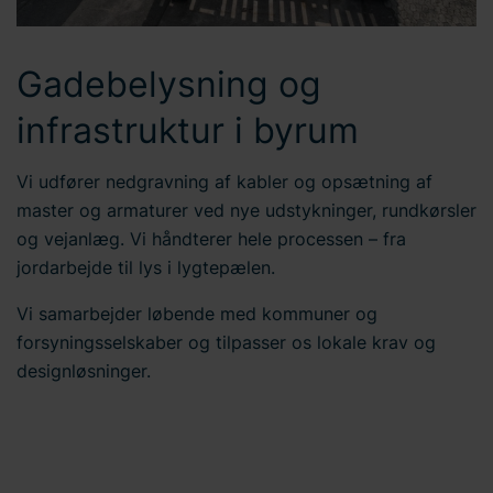
Gadebelysning og
infrastruktur i byrum
Vi udfører nedgravning af kabler og opsætning af
master og armaturer ved nye udstykninger, rundkørsler
og vejanlæg. Vi håndterer hele processen – fra
jordarbejde til lys i lygtepælen.
Vi samarbejder løbende med kommuner og
forsyningsselskaber og tilpasser os lokale krav og
designløsninger.