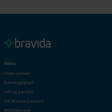
Menu
Vores ydelser
Bæredygtighed
Job og karriere
Om Bravida Danmark
Whistleblower