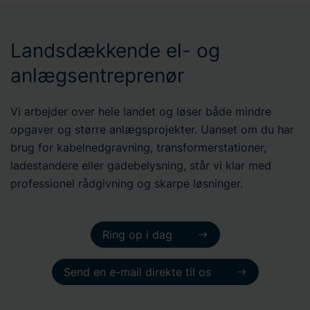
Landsdækkende el- og
anlægsentreprenør
Vi arbejder over hele landet og løser både mindre
opgaver og større anlægsprojekter. Uanset om du har
brug for kabelnedgravning, transformerstationer,
ladestandere eller gadebelysning, står vi klar med
professionel rådgivning og skarpe løsninger.
Ring op i dag
Send en e-mail direkte til os