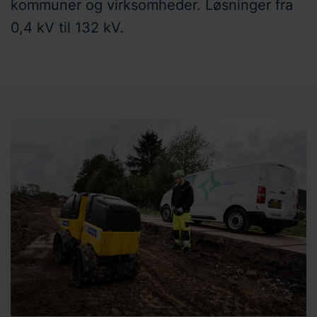
kommuner og virksomheder. Løsninger fra
0,4 kV til 132 kV.