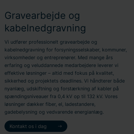
Gravearbejde og
kabelnedgravning
Vi udfører professionelt gravearbejde og
kabelnedgravning for forsyningsselskaber, kommuner,
virksomheder og entreprenører. Med mange års
erfaring og veluddannede medarbejdere leverer vi
effektive løsninger – altid med fokus på kvalitet,
sikkerhed og projektets deadlines. Vi håndterer både
nyanlæg, udskiftning og forstærkning af kabler på
spændingsniveauer fra 0,4 kV op til 132 kV. Vores
løsninger dækker fiber, el, ladestandere,
gadebelysning og vedvarende energianlæg.
Kontakt os i dag