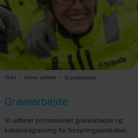
Start
Vores ydelser
Gravearbejde
Gravearbejde
Vi udfører professionelt gravearbejde og
kabelnedgravning for forsyningsselskaber,