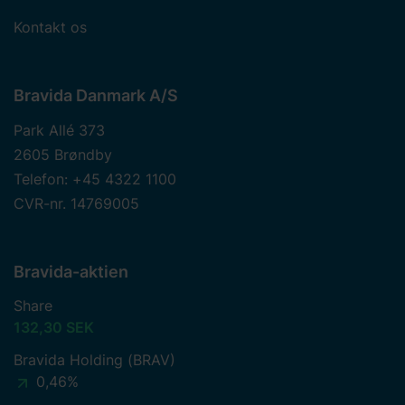
Kontakt os
Bravida Danmark A/S
Park Allé 373
2605 Brøndby
Telefon: +45 4322 1100
CVR-nr. 14769005
Bravida-aktien
Share
132,30 SEK
Bravida Holding (BRAV)
0,46%