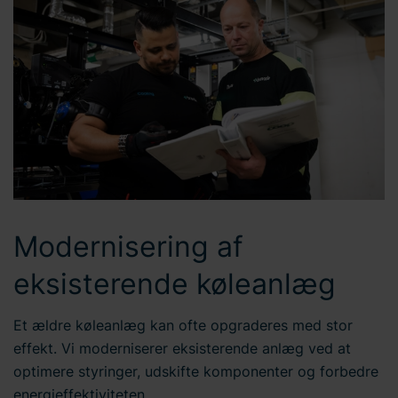
Modernisering af
eksisterende køleanlæg
Et ældre køleanlæg kan ofte opgraderes med stor
effekt. Vi moderniserer eksisterende anlæg ved at
optimere styringer, udskifte komponenter og forbedre
energieffektiviteten.