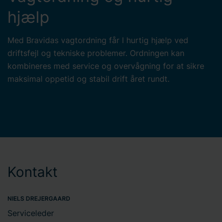
hjælp
Med Bravidas vagtordning får I hurtig hjælp ved
driftsfejl og tekniske problemer. Ordningen kan
kombineres med service og overvågning for at sikre
maksimal oppetid og stabil drift året rundt.
Kontakt
NIELS DREJERGAARD
Serviceleder