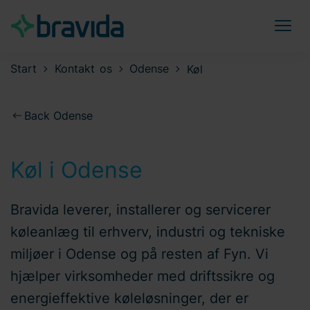
Start
Kontakt os
Odense
Køl
Back Odense
Køl i Odense
Bravida leverer, installerer og servicerer
køleanlæg til erhverv, industri og tekniske
miljøer i Odense og på resten af Fyn. Vi
hjælper virksomheder med driftssikre og
energieffektive køleløsninger, der er