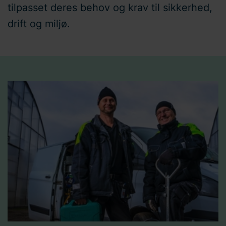
tilpasset deres behov og krav til sikkerhed,
drift og miljø.