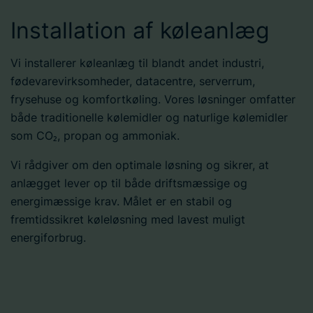
Installation af køleanlæg
Vi installerer køleanlæg til blandt andet industri,
fødevarevirksomheder, datacentre, serverrum,
frysehuse og komfortkøling. Vores løsninger omfatter
både traditionelle kølemidler og naturlige kølemidler
som CO₂, propan og ammoniak.
Vi rådgiver om den optimale løsning og sikrer, at
anlægget lever op til både driftsmæssige og
energimæssige krav. Målet er en stabil og
fremtidssikret køleløsning med lavest muligt
energiforbrug.