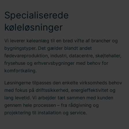
Specialiserede
køleløsninger
Vi leverer køleanlæg til en bred vifte af brancher og
bygningstyper. Det gælder blandt andet
fødevareproduktion, industri, datacentre, skøjtehaller,
frysehuse og erhvervsbygninger med behov for
komfortkøling.
Løsningerne tilpasses den enkelte virksomheds behov
med fokus på driftssikkerhed, energieffektivitet og
lang levetid. Vi arbejder tæt sammen med kunden
gennem hele processen – fra rådgivning og
projektering til installation og service.