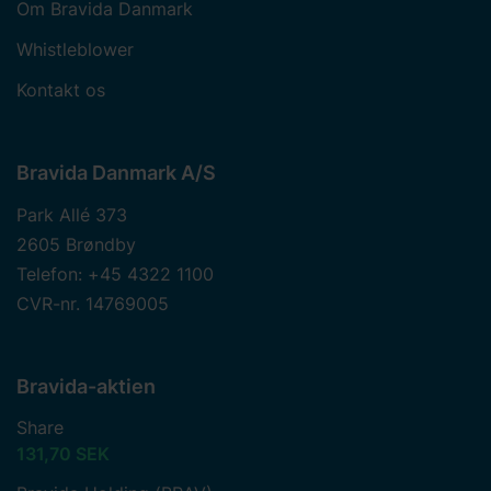
Om Bravida Danmark
Whistleblower
Kontakt os
Bravida Danmark A/S
Park Allé 373
2605 Brøndby
Telefon: +45 4322 1100
CVR-nr. 14769005
Bravida-aktien
Share
131,70 SEK