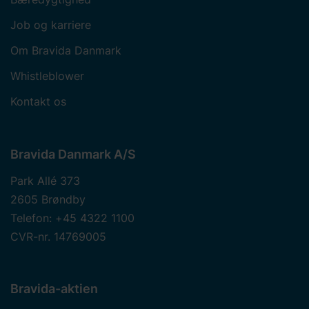
Job og karriere
Om Bravida Danmark
Whistleblower
Kontakt os
Bravida Danmark A/S
Park Allé 373
2605 Brøndby
Telefon: +45 4322 1100
CVR-nr. 14769005
Bravida-aktien