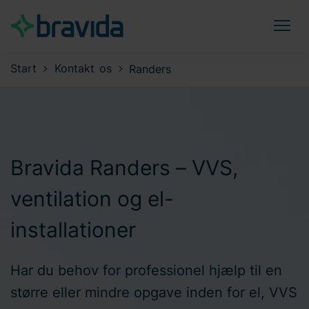
Start
Kontakt os
Randers
Bravida Randers – VVS,
ventilation og el-
installationer
Har du behov for professionel hjælp til en
større eller mindre opgave inden for el, VVS