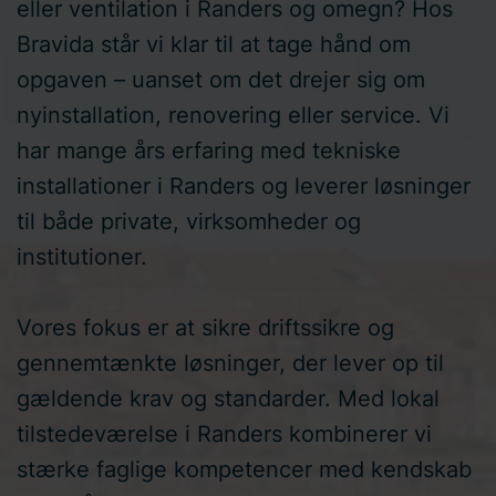
eller ventilation i Randers og omegn? Hos
Bravida står vi klar til at tage hånd om
opgaven – uanset om det drejer sig om
nyinstallation, renovering eller service. Vi
har mange års erfaring med tekniske
installationer i Randers og leverer løsninger
til både private, virksomheder og
institutioner.
Vores fokus er at sikre driftssikre og
gennemtænkte løsninger, der lever op til
gældende krav og standarder. Med lokal
tilstedeværelse i Randers kombinerer vi
stærke faglige kompetencer med kendskab