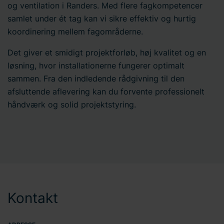
og ventilation i Randers. Med flere fagkompetencer
samlet under ét tag kan vi sikre effektiv og hurtig
koordinering mellem fagområderne.
Det giver et smidigt projektforløb, høj kvalitet og en
løsning, hvor installationerne fungerer optimalt
sammen. Fra den indledende rådgivning til den
afsluttende aflevering kan du forvente professionelt
håndværk og solid projektstyring.
Kontakt