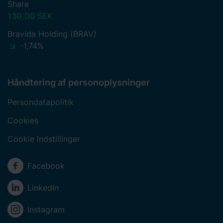
Share
130,00 SEK
Bravida Holding (BRAV)
-1,74%
Håndtering af personoplysninger
Persondatapolitik
Cookies
Cookie indstillinger
Sociale medier
Facebook
LinkedIn
Instagram