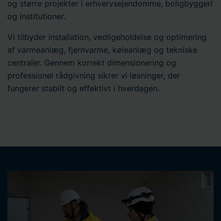
og større projekter i erhvervsejendomme, boligbyggeri
og institutioner.
Vi tilbyder installation, vedligeholdelse og optimering
af varmeanlæg, fjernvarme, køleanlæg og tekniske
centraler. Gennem korrekt dimensionering og
professionel rådgivning sikrer vi løsninger, der
fungerer stabilt og effektivt i hverdagen.