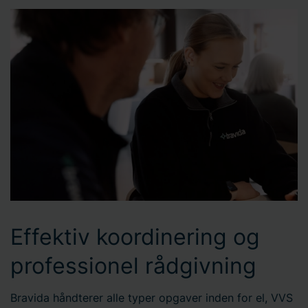
Effektiv koordinering og
professionel rådgivning
Bravida håndterer alle typer opgaver inden for el, VVS