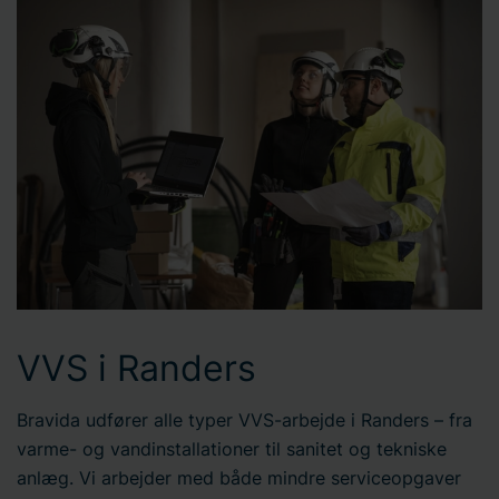
VVS i Randers
Bravida udfører alle typer VVS-arbejde i Randers – fra
varme- og vandinstallationer til sanitet og tekniske
anlæg. Vi arbejder med både mindre serviceopgaver