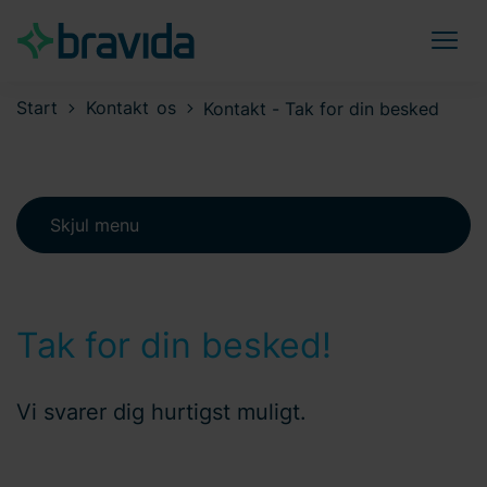
Start
Kontakt os
Kontakt - Tak for din besked
Skjul menu
Tak for din besked!
Vi svarer dig hurtigst muligt.