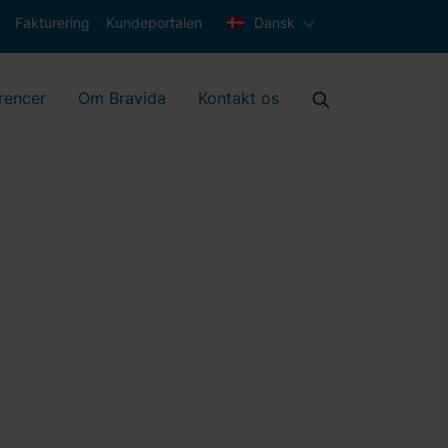
Fakturering
Kundeportalen
Dansk
rencer
Om Bravida
Kontakt os