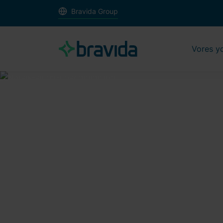
Bravida Group
Vores y