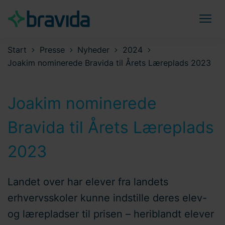
Start
Presse
Nyheder
2024
Joakim nominerede Bravida til Årets Læreplads 2023
Joakim nominerede
Bravida til Årets Læreplads
2023
Landet over har elever fra landets
erhvervsskoler kunne indstille deres elev-
og lærepladser til prisen – heriblandt elever