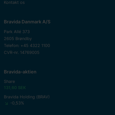
Kontakt os
Bravida Danmark A/S
Park Allé 373
2605 Brøndby
Telefon: +45 4322 1100
CVR-nr. 14769005
Bravida-aktien
Share
131,60 SEK
Bravida Holding (BRAV)
-0,53%