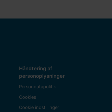
Håndtering af
personoplysninger
Persondatapolitik
Cookies
Cookie indstillinger