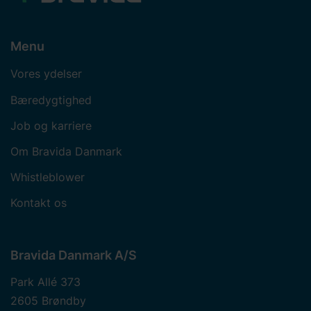
Menu
Vores ydelser
Bæredygtighed
Job og karriere
Om Bravida Danmark
Whistleblower
Kontakt os
Bravida Danmark A/S
Park Allé 373
2605 Brøndby