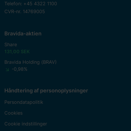
Telefon: +45 4322 1100
CVR-nr. 14769005
Bravida-aktien
Share
131,00 SEK
Bravida Holding (BRAV)
-0,98%
Håndtering af personoplysninger
Persondatapolitik
Cookies
Cookie indstillinger