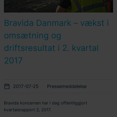
Bravida Danmark – vækst i
omsætning og
driftsresultat i 2. kvartal
2017
2017-07-25
Pressemeddelelse
Bravida koncernen har i dag offentliggjort
kvartalsrapport 2, 2017.