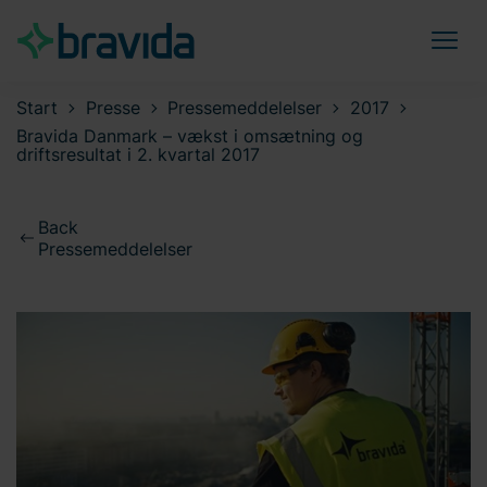
Start
Presse
Pressemeddelelser
2017
Bravida Danmark – vækst i omsætning og
driftsresultat i 2. kvartal 2017
Back
Pressemeddelelser