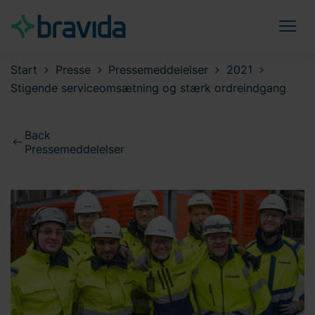
Start
Presse
Pressemeddelelser
2021
Stigende serviceomsætning og stærk ordreindgang
Back
Pressemeddelelser