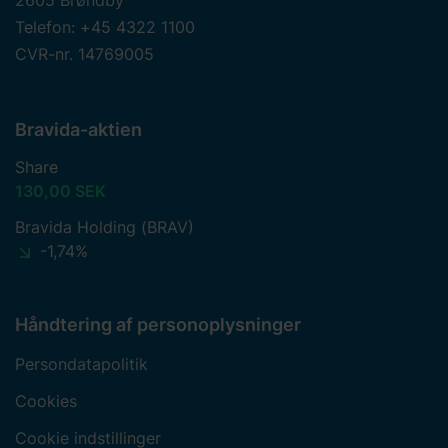
Telefon: +45 4322 1100
CVR-nr. 14769005
Bravida-aktien
Share
130,00 SEK
Bravida Holding (BRAV)
-1,74%
Håndtering af personoplysninger
Persondatapolitik
Cookies
Cookie indstillinger