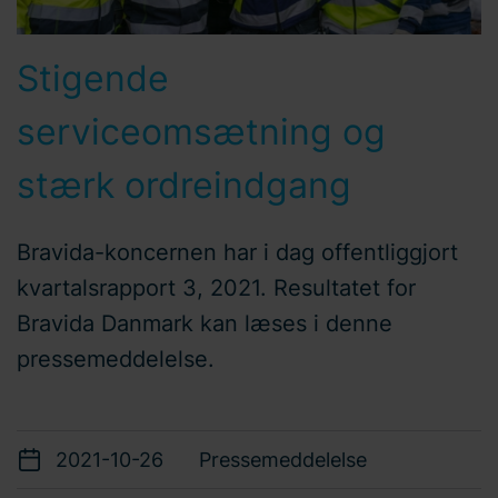
Stigende
serviceomsætning og
stærk ordreindgang
Bravida-koncernen har i dag offentliggjort
kvartalsrapport 3, 2021. Resultatet for
Bravida Danmark kan læses i denne
pressemeddelelse.
2021-10-26
Pressemeddelelse