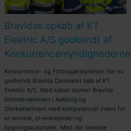
Bravidas opkøb af KT
Elektric A/S godkendt af
Konkurrencemyndighederne
Konkurrence- og Forbrugerstyrelsen har nu
godkendt Bravida Danmarks køb af KT
Elektric A/S. Med købet styrker Bravida
tilstedeværelsen i Aalborg og
Storkøbenhavn med kompetencer inden for
el-service, el-entrepriser og
bygningsautomatik. Med det seneste