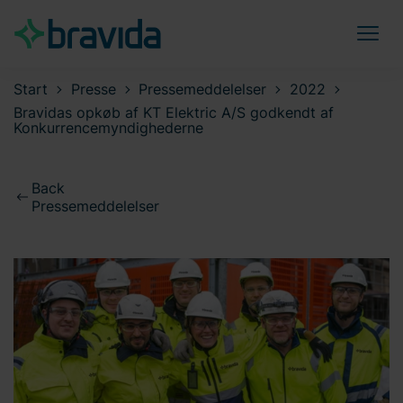
Start
Presse
Pressemeddelelser
2022
Bravidas opkøb af KT Elektric A/S godkendt af
Konkurrencemyndighederne
Back
Pressemeddelelser