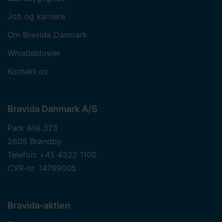
Job og karriere
Om Bravida Danmark
Whistleblower
Kontakt os
Bravida Danmark A/S
Park Allé 373
2605 Brøndby
Telefon: +45 4322 1100
CVR-nr. 14769005
Bravida-aktien