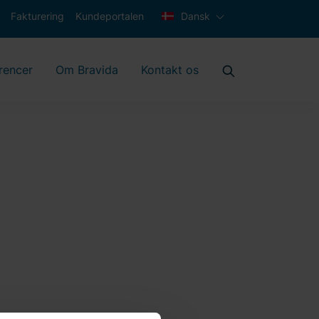
Fakturering
Kundeportalen
Dansk
rencer
Om Bravida
Kontakt os