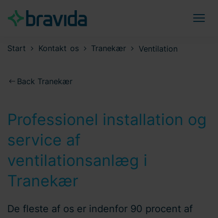
Start
Kontakt os
Tranekær
Ventilation
Back Tranekær
Professionel installation og
service af
ventilationsanlæg i
Tranekær
De fleste af os er indenfor 90 procent af