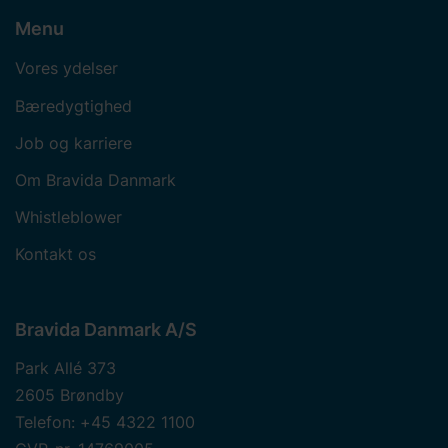
Menu
Vores ydelser
Bæredygtighed
Job og karriere
Om Bravida Danmark
Whistleblower
Kontakt os
Bravida Danmark A/S
Park Allé 373
2605 Brøndby
Telefon: +45 4322 1100