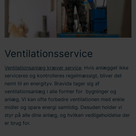
Ventilationsservice
Ventilationsanlæg kræver service
. Hvis anlægget ikke
serviceres og kontrolleres regelmæssigt, bliver det
nemt til en energityv. Bravida tager sig af
ventilationsanlæg i alle former for bygninger og
anlæg. Vi kan ofte forbedre ventilationen med enkle
midler og spare energi samtidig. Desuden holder vi
styr på alle dine anlæg, og hvilken vedligeholdelse der
er brug for.