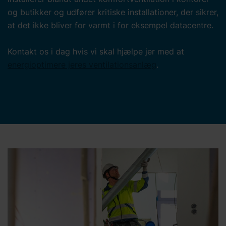
og butikker og udfører kritiske installationer, der sikrer,
at det ikke bliver for varmt i for eksempel datacentre.
Kontakt os i dag hvis vi skal hjælpe jer med at
energioptimere jeres ventilationsanlæg
.