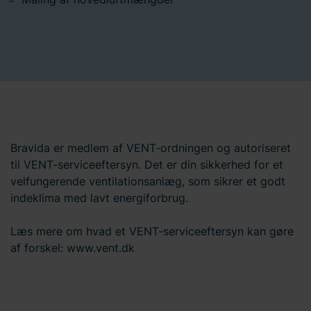
Bravida er medlem af VENT-ordningen og autoriseret
til VENT-serviceeftersyn. Det er din sikkerhed for et
velfungerende ventilationsanlæg, som sikrer et godt
indeklima med lavt energiforbrug.
Læs mere om hvad et VENT-serviceeftersyn kan gøre
af forskel: www.vent.dk