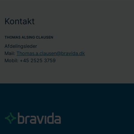
Kontakt
THOMAS ALSING CLAUSEN
Afdelingsleder
Mail:
Thomas.a.clausen@bravida.dk
Mobil: +45 2525 3759