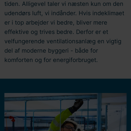
tiden. Alligevel taler vi næsten kun om den
udendørs luft, vi indånder. Hvis indeklimaet
er i top arbejder vi bedre, bliver mere
effektive og trives bedre. Derfor er et
velfungerende ventilationsanlæg en vigtig
del af moderne byggeri - både for
komforten og for energiforbruget.