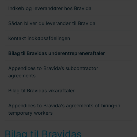
Indkøb og leverandører hos Bravida
Sådan bliver du leverandør til Bravida
Kontakt indkøbsafdelingen
Bilag til Bravidas underentreprenøraftaler
Appendices to Bravida’s subcontractor
agreements
Bilag til Bravidas vikaraftaler
Appendices to Bravida's agreements of hiring-in
temporary workers
Bilag til Bravidas