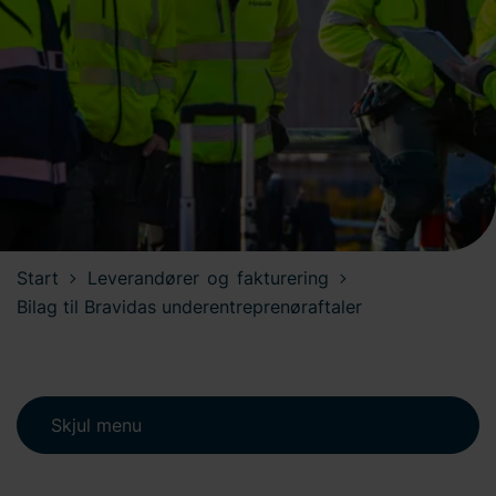
Start
Leverandører og fakturering
Bilag til Bravidas underentreprenøraftaler
Skjul menu