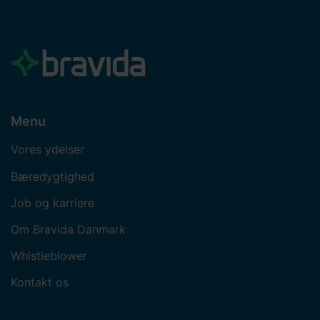
Menu
Vores ydelser
Bæredygtighed
Job og karriere
Om Bravida Danmark
Whistleblower
Kontakt os