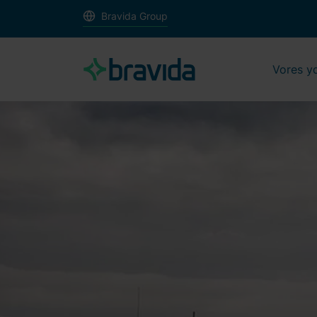
Bravida Group
Vores y