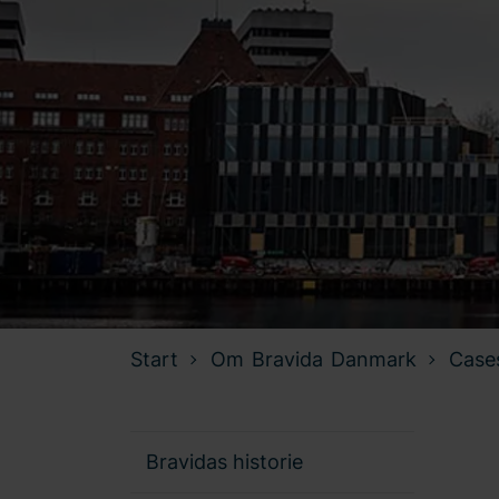
Start
Om Bravida Danmark
Case
Bravidas historie