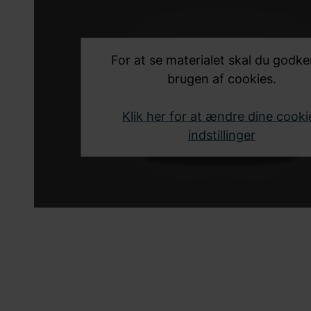
For at se materialet skal du godk
brugen af cookies.
Klik her for at ændre dine cooki
indstillinger