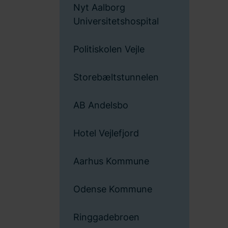
Nyt Aalborg
Universitetshospital
Politiskolen Vejle
Storebæltstunnelen
AB Andelsbo
Hotel Vejlefjord
Aarhus Kommune
Odense Kommune
Ringgadebroen