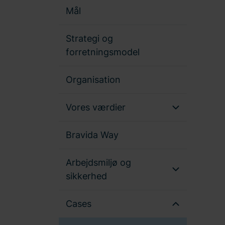
Mål
Strategi og
forretningsmodel
Organisation
Vores værdier
Bravida Way
Arbejdsmiljø og
sikkerhed
Cases