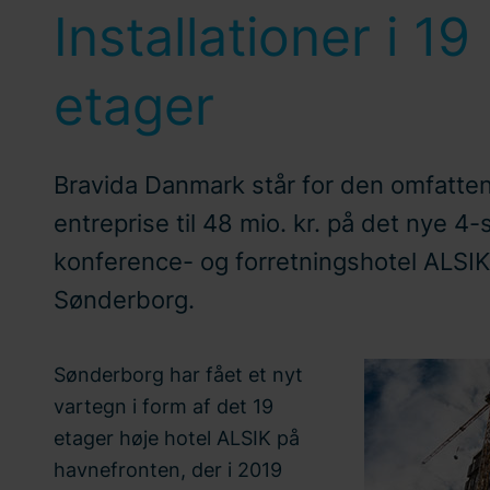
Installationer i 19
etager
Bravida Danmark står for den omfatte
entreprise til 48 mio. kr. på det nye 4
konference- og forretningshotel ALSIK
Sønderborg.
Sønderborg har fået et nyt
vartegn i form af det 19
etager høje hotel ALSIK på
havnefronten, der i 2019