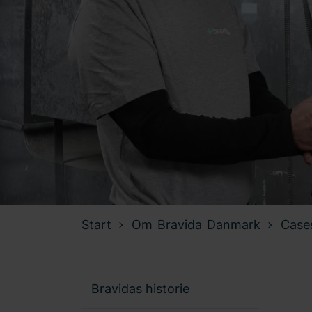
Start
Om Bravida Danmark
Case
Bravidas historie