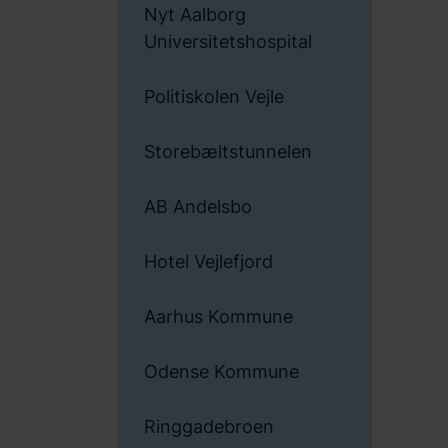
Nyt Aalborg
Universitetshospital
Politiskolen Vejle
Storebæltstunnelen
AB Andelsbo
Hotel Vejlefjord
Aarhus Kommune
Odense Kommune
Ringgadebroen