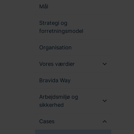
Mål
Strategi og
forretningsmodel
Organisation
Vores værdier
Bravida Way
Arbejdsmiljø og
sikkerhed
Cases