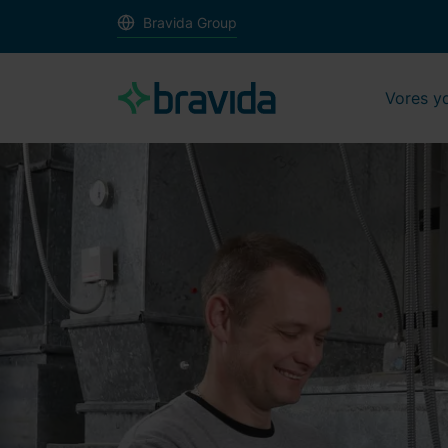
Bravida Group
Vores y